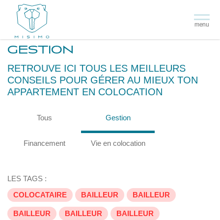
menu
GESTION
RETROUVE ICI TOUS LES MEILLEURS
CONSEILS POUR GÉRER AU MIEUX TON
APPARTEMENT EN COLOCATION
Tous
Gestion
Financement
Vie en colocation
LES TAGS :
COLOCATAIRE
BAILLEUR
BAILLEUR
BAILLEUR
BAILLEUR
BAILLEUR