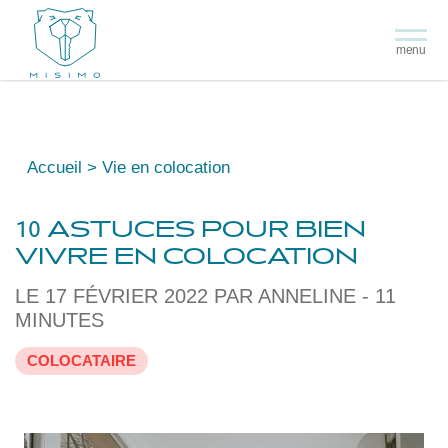
menu
Accueil
Vie en colocation
10 ASTUCES POUR BIEN
VIVRE EN COLOCATION
LE 17 FÉVRIER 2022 PAR ANNELINE - 11
MINUTES
COLOCATAIRE