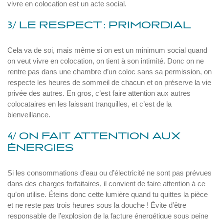
vivre en colocation est un acte social.
3/ LE RESPECT : PRIMORDIAL
Cela va de soi, mais même si on est un minimum social quand
on veut vivre en colocation, on tient à son intimité. Donc on ne
rentre pas dans une chambre d’un coloc sans sa permission, on
respecte les heures de sommeil de chacun et on préserve la vie
privée des autres. En gros, c’est faire attention aux autres
colocataires en les laissant tranquilles, et c’est de la
bienveillance.
4/ ON FAIT ATTENTION AUX
ÉNERGIES
Si les consommations d’eau ou d’électricité ne sont pas prévues
dans des charges forfaitaires, il convient de faire attention à ce
qu’on utilise. Éteins donc cette lumière quand tu quittes la pièce
et ne reste pas trois heures sous la douche ! Évite d’être
responsable de l’explosion de la facture énergétique sous peine