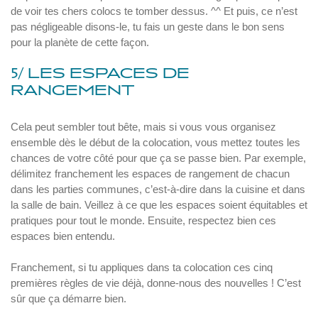
de voir tes chers colocs te tomber dessus. ^^ Et puis, ce n’est
pas négligeable disons-le, tu fais un geste dans le bon sens
pour la planète de cette façon.
5/ LES ESPACES DE
RANGEMENT
Cela peut sembler tout bête, mais si vous vous organisez
ensemble dès le début de la colocation, vous mettez toutes les
chances de votre côté pour que ça se passe bien. Par exemple,
délimitez franchement les espaces de rangement de chacun
dans les parties communes, c’est-à-dire dans la cuisine et dans
la salle de bain. Veillez à ce que les espaces soient équitables et
pratiques pour tout le monde. Ensuite, respectez bien ces
espaces bien entendu.
Franchement, si tu appliques dans ta colocation ces cinq
premières règles de vie déjà, donne-nous des nouvelles ! C’est
sûr que ça démarre bien.