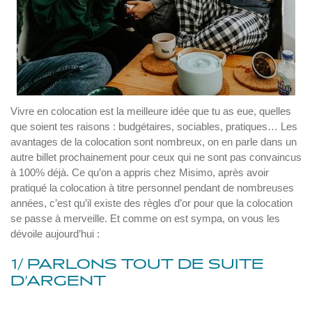
Vivre en colocation est la meilleure idée que tu as eue, quelles
que soient tes raisons : budgétaires, sociables, pratiques… Les
avantages de la colocation sont nombreux, on en parle dans un
autre billet prochainement pour ceux qui ne sont pas convaincus
à 100% déjà. Ce qu’on a appris chez Misimo, après avoir
pratiqué la colocation à titre personnel pendant de nombreuses
années, c’est qu’il existe des règles d’or pour que la colocation
se passe à merveille. Et comme on est sympa, on vous les
dévoile aujourd’hui :
1/ PARLONS TOUT DE SUITE
D’ARGENT