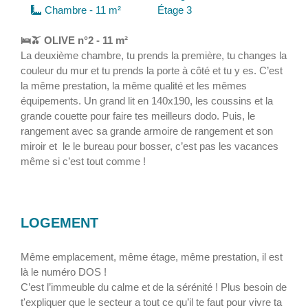
Chambre - 11 m²
Étage 3
🛌🫒 OLIVE n°2 - 11 m²
La deuxième chambre, tu prends la première, tu changes la
couleur du mur et tu prends la porte à côté et tu y es. C’est
la même prestation, la même qualité et les mêmes
équipements. Un grand lit en 140x190, les coussins et la
grande couette pour faire tes meilleurs dodo. Puis, le
rangement avec sa grande armoire de rangement et son
miroir et le le bureau pour bosser, c’est pas les vacances
même si c’est tout comme !
LOGEMENT
Même emplacement, même étage, même prestation, il est
là le numéro DOS !
C’est l’immeuble du calme et de la sérénité ! Plus besoin de
t'expliquer que le secteur a tout ce qu’il te faut pour vivre ta