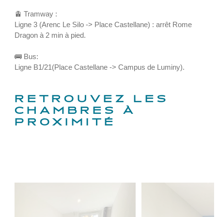
🚊 Tramway :
Ligne 3 (Arenc Le Silo -> Place Castellane) : arrêt Rome
Dragon à 2 min à pied.
🚌 Bus:
Ligne B1/21(Place Castellane -> Campus de Luminy).
RETROUVEZ LES
CHAMBRES À
PROXIMITÉ