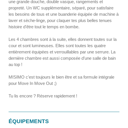
une grande douche, double vasque, rangements et
propreté. Un WC supplémentaire, séparé, pour satisfaire
les besoins de tous et une buanderie équipée de machine à
laver et sèche-linge, pour claquer tes plus belles tenues
histoire d'être tout le temps en bombe.
Les 4 chambres sont à la suite, elles donnent toutes sur la
cour et sont lumineuses. Elles sont toutes les quatre
entièrement équipées et verrouillables par une serrure. La
dernière chambre est aussi composée d’une salle de bain
au top !
MISIMO c’est toujours le bien être et sa formule intégrale
pour Move In Move Out ;)
Tu lis encore ? Réserve rapidement !
ÉQUIPEMENTS