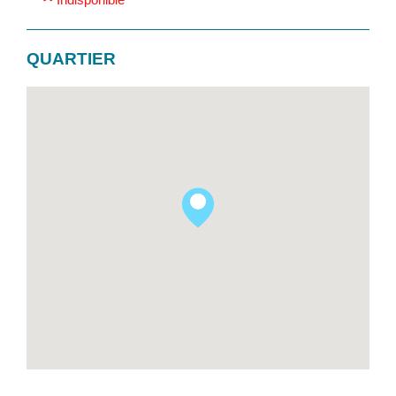
QUARTIER