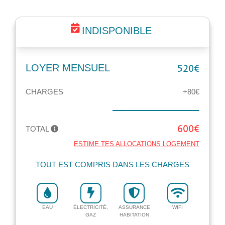
INDISPONIBLE
LOYER MENSUEL
520€
CHARGES
+80€
TOTAL
600€
ESTIME TES ALLOCATIONS LOGEMENT
TOUT EST COMPRIS DANS LES CHARGES
EAU
ÉLECTRICITÉ,
ASSURANCE
WIFI
GAZ
HABITATION