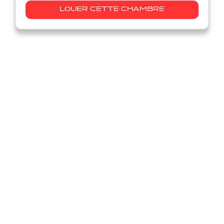
LOUER CETTE CHAMBRE