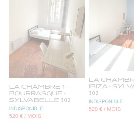
LA CHAMBRE 
IBIZA - SYL
LA CHAMBRE 1 -
302
BOURRASQUE -
SYLVABELLE 302
INDISPONIBLE
INDISPONIBLE
520 € / MOIS
520 € / MOIS