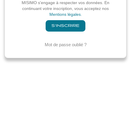
MISIMO s'engage à respecter vos données. En
continuant votre inscription, vous acceptez nos
Mentions légales.
Mot de passe oublié ?