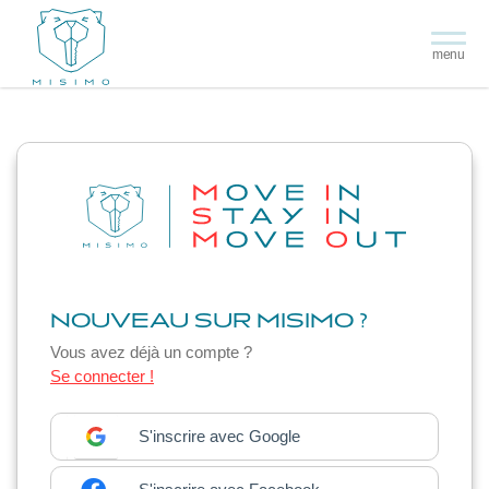
menu
NOUVEAU SUR MISIMO ?
Vous avez déjà un compte ?
Se connecter !
S'inscrire avec Google