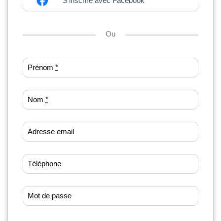
S'inscrire avec Facebook
Ou
Prénom
*
Nom
*
Adresse email
Téléphone
Mot de passe