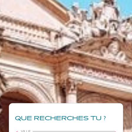
QUE RECHERCHES TU ?
VILLE