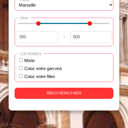
PRIX
-
LOCATAIRES
Mixte
Coloc entre garcons
Coloc entre filles