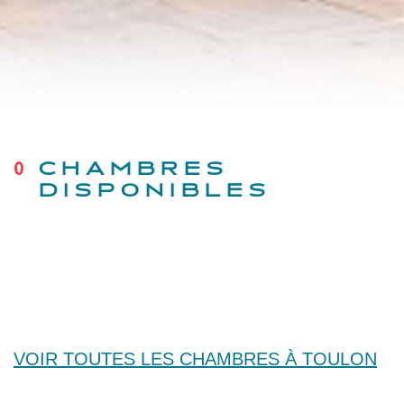
0
CHAMBRES
DISPONIBLES
VOIR TOUTES LES CHAMBRES À TOULON