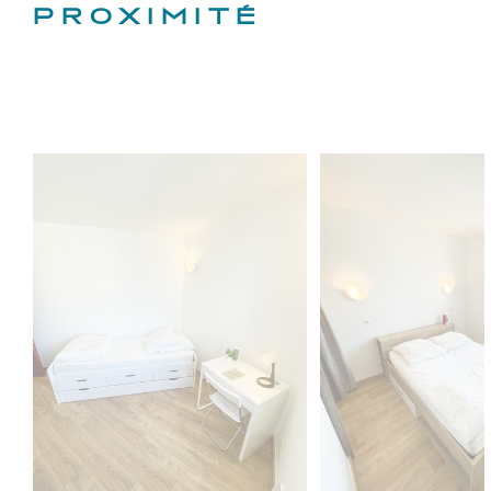
PROXIMITÉ