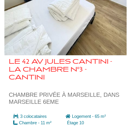
18
LE 42 AV JULES CANTINI -
LA CHAMBRE N°3 -
CANTINI
CHAMBRE PRIVÉE À MARSEILLE, DANS
MARSEILLE 6EME
3 colocataires
Logement - 65 m²
Chambre - 11 m²
Étage 10