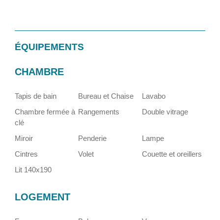
ÉQUIPEMENTS
CHAMBRE
Tapis de bain
Bureau et Chaise
Lavabo
Chambre fermée à
Rangements
Double vitrage
clé
Miroir
Penderie
Lampe
Cintres
Volet
Couette et oreillers
Lit 140x190
LOGEMENT