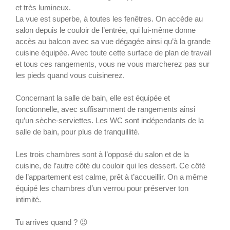
et très lumineux.
La vue est superbe, à toutes les fenêtres. On accède au
salon depuis le couloir de l’entrée, qui lui-même donne
accès au balcon avec sa vue dégagée ainsi qu’à la grande
cuisine équipée. Avec toute cette surface de plan de travail
et tous ces rangements, vous ne vous marcherez pas sur
les pieds quand vous cuisinerez.
Concernant la salle de bain, elle est équipée et
fonctionnelle, avec suffisamment de rangements ainsi
qu’un sèche-serviettes. Les WC sont indépendants de la
salle de bain, pour plus de tranquillité.
Les trois chambres sont à l’opposé du salon et de la
cuisine, de l’autre côté du couloir qui les dessert. Ce côté
de l’appartement est calme, prêt à t’accueillir. On a même
équipé les chambres d’un verrou pour préserver ton
intimité.
Tu arrives quand ? 😉