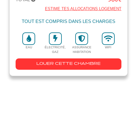
ESTIME TES ALLOCATIONS LOGEMENT
TOUT EST COMPRIS DANS LES CHARGES
EAU
ÉLECTRICITÉ,
ASSURANCE
WIFI
GAZ
HABITATION
LOUER CETTE CHAMBRE