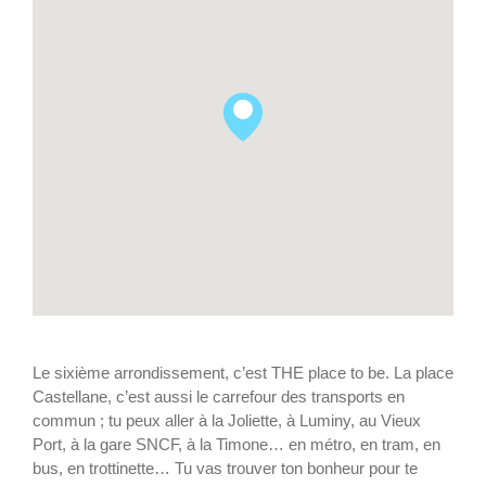
Le sixième arrondissement, c’est THE place to be. La place
Castellane, c’est aussi le carrefour des transports en
commun ; tu peux aller à la Joliette, à Luminy, au Vieux
Port, à la gare SNCF, à la Timone… en métro, en tram, en
bus, en trottinette… Tu vas trouver ton bonheur pour te