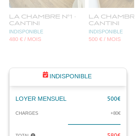
LA CHAMBRE N°1 -
LA CHAMBRE 
CANTINI
CANTINI
INDISPONIBLE
INDISPONIBLE
480 € / MOIS
500 € / MOIS
INDISPONIBLE
LOYER MENSUEL
500€
CHARGES
+80€
TOTAL
580€