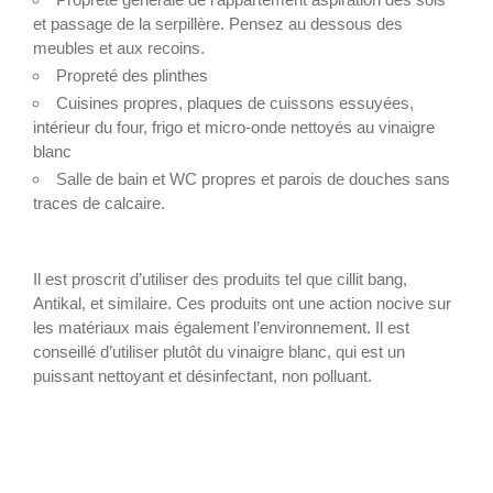
et passage de la serpillère. Pensez au dessous des
meubles et aux recoins.
Propreté des plinthes
Cuisines propres, plaques de cuissons essuyées,
intérieur du four, frigo et micro-onde nettoyés au vinaigre
blanc
Salle de bain et WC propres et parois de douches sans
traces de calcaire.
Il est proscrit d’utiliser des produits tel que cillit bang,
Antikal, et similaire. Ces produits ont une action nocive sur
les matériaux mais également l’environnement. Il est
conseillé d’utiliser plutôt du vinaigre blanc, qui est un
puissant nettoyant et désinfectant, non polluant.