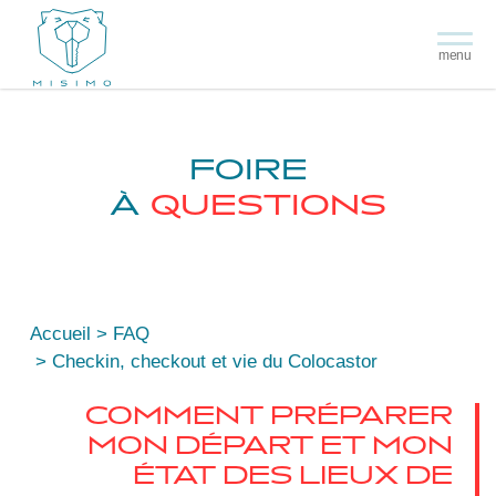
menu
FOIRE
À
QUESTIONS
Accueil
FAQ
Checkin, checkout et vie du Colocastor
COMMENT PRÉPARER
MON DÉPART ET MON
ÉTAT DES LIEUX DE