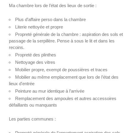
Ma chambre lors de l’état des lieux de sortie :
Plus d’affaire perso dans la chambre
Literie nettoyée et propre
Propreté générale de la chambre : aspiration des sols et
passage de la serpillère. Pense à sous le lit et dans les
recoins.
Propreté des plinthes
Nettoyage des vitres
Mobilier propre, exempt de poussières et traces
Mobilier au même emplacement que lors de l’état des
lieux d'entrée
Peinture au mur identique à l’arrivée
Remplacement des ampoules et autres accessoires
défaillants ou manquants
Les parties communes :
Propreté générale de l’appartement aspiration des sols