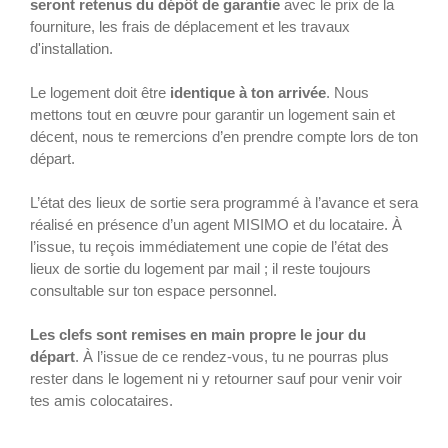
seront retenus du dépôt de garantie
avec le prix de la
fourniture, les frais de déplacement et les travaux
d'installation.
Le logement doit être
identique à ton arrivée
. Nous
mettons tout en œuvre pour garantir un logement sain et
décent, nous te remercions d’en prendre compte lors de ton
départ.
L’état des lieux de sortie sera programmé à l’avance et sera
réalisé en présence d’un agent MISIMO et du locataire. À
l’issue, tu reçois immédiatement une copie de l’état des
lieux de sortie du logement par mail ; il reste toujours
consultable sur ton espace personnel.
Les clefs sont remises en main propre le jour du
départ
. À l’issue de ce rendez-vous, tu ne pourras plus
rester dans le logement ni y retourner sauf pour venir voir
tes amis colocataires.