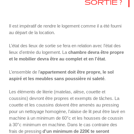
SORTIE ?
Il est impératif de rendre le logement comme il a été fourni
au départ de la location.
L’état des lieux de sortie se fera en relation avec l’état des
lieux d'entrée du logement. La
chambre devra être propre
et le mobilier devra être au complet et en l’état
.
L’ensemble de l’
appartement doit être propre, le sol
aspiré et les meubles sans poussière ni saleté
.
Les éléments de literie (matelas, alèse, couette et
coussins) devront être propres et exempts de tâches. La
couette et les coussins doivent être amenés au pressing
pour un nettoyage homogène, l'alaise de lit peut être lavé en
machine à un minimum de 60°c et les housses de coussin
à 30°c minimum en machine. Dans le cas contraire des
frais de pressing
d'un minimum de 220€ te seront